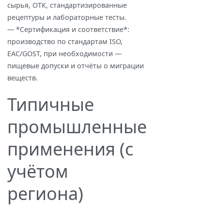
сырья, ОТК, стандартизированные
рецептуры и лабораторные тесты.
— *Сертификация и соответствие*:
производство по стандартам ISO,
EAC/GOST, при необходимости —
пищевые допуски и отчёты о миграции
веществ.
Типичные
промышленные
применения (с
учётом
региона)