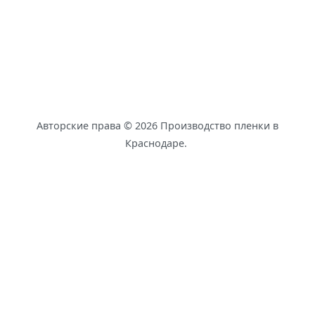
Авторские права © 2026
Производство пленки в
Краснодаре
.