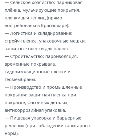
— Сельское хозяйство: парниковая
плёнка, мульчирующие покрытия,
пленки для теплиц (прямо
востребованы в Краснодаре).
— Логистика и складирование:
стрейч‑плёнка, упаковочные мешки,
защитные плёнки для паллет.
— Строительство: пароизоляция,
временные покрывала,
гидроизоляционные плёнки и
геомембраны.
— Производство и промышленные
покрытия: защитная плёнка при
покраске, фасонных деталях,
антикоррозийная упаковка.
— Пищевая упаковка и барьерные
решения (при соблюдении санитарных
норм).