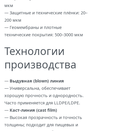
мкм
— Защитные и технические плёнки: 20–
200 мкм
— Геомембраны и плотные
технические покрытия: 500–3000 мкм
Технологии
производства
—
Выдувная (blown) линия
— Универсальна, обеспечивает
хорошую прочность и однородность.
Часто применяется для LLDPE/LDPE.
—
Каст‑линия (cast film)
— Высокая прозрачность и точность
толщины; подходит для пищевых и