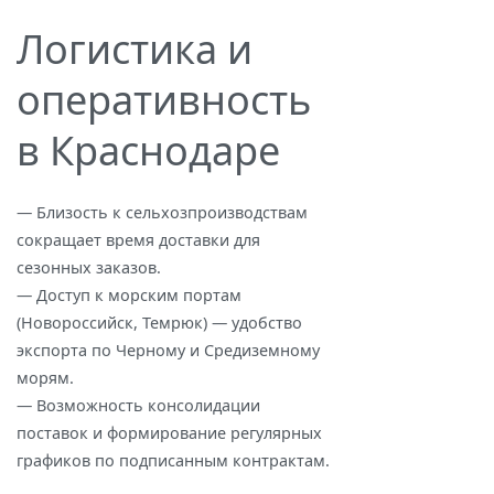
Логистика и
оперативность
в Краснодаре
— Близость к сельхозпроизводствам
сокращает время доставки для
сезонных заказов.
— Доступ к морским портам
(Новороссийск, Темрюк) — удобство
экспорта по Черному и Средиземному
морям.
— Возможность консолидации
поставок и формирование регулярных
графиков по подписанным контрактам.