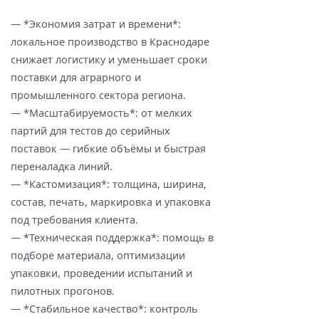
— *Экономия затрат и времени*:
локальное производство в Краснодаре
снижает логистику и уменьшает сроки
поставки для аграрного и
промышленного сектора региона.
— *Масштабируемость*: от мелких
партий для тестов до серийных
поставок — гибкие объёмы и быстрая
переналадка линий.
— *Кастомизация*: толщина, ширина,
состав, печать, маркировка и упаковка
под требования клиента.
— *Техническая поддержка*: помощь в
подборе материала, оптимизации
упаковки, проведении испытаний и
пилотных прогонов.
— *Стабильное качество*: контроль