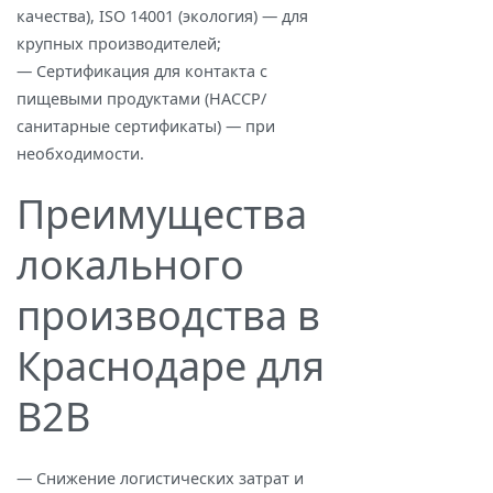
качества), ISO 14001 (экология) — для
крупных производителей;
— Сертификация для контакта с
пищевыми продуктами (HACCP/
санитарные сертификаты) — при
необходимости.
Преимущества
локального
производства в
Краснодаре для
B2B
— Снижение логистических затрат и