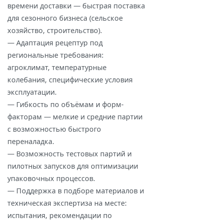
времени доставки — быстрая поставка
для сезонного бизнеса (сельское
хозяйство, строительство).
— Адаптация рецептур под
региональные требования:
агроклимат, температурные
колебания, специфические условия
эксплуатации.
— Гибкость по объёмам и форм-
факторам — мелкие и средние партии
с возможностью быстрого
переналадка.
— Возможность тестовых партий и
пилотных запусков для оптимизации
упаковочных процессов.
— Поддержка в подборе материалов и
техническая экспертиза на месте:
испытания, рекомендации по