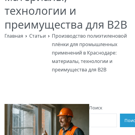
технологии и
преимущества для B2B
Главная
Статьи
Производство полиэтиленовой
плёнки для промышленных
применений в Краснодаре:
материалы, технологии и
преимущества для B2B
Поиск
Поис