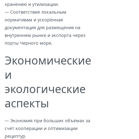
хранению и утилизации.
— Соответствие локальным
нормативам и ускорённая
документация для размещения на
внутреннем рынке и экспорта через
порты Черного моря.
Экономические
и
экологические
аспекты
— Экономия при больших объёмах за
счёт кооперации и оптимизации
рецептур.