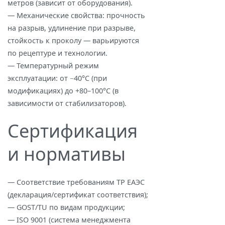
метров (зависит от оборудования).
— Механические свойства: прочность
на разрыв, удлинение при разрыве,
стойкость к проколу — варьируются
по рецептуре и технологии.
— Температурный режим
эксплуатации: от −40°C (при
модификациях) до +80–100°C (в
зависимости от стабилизаторов).
Сертификация
и нормативы
— Соответствие требованиям ТР ЕАЭС
(декларация/сертификат соответствия);
— GOST/TU по видам продукции;
— ISO 9001 (система менеджмента