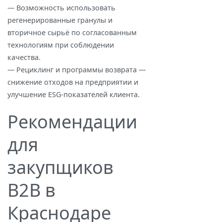
— Возможность использовать
регенерированные гранулы и
вторичное сырьё по согласованным
технологиям при соблюдении
качества.
— Рециклинг и программы возврата —
снижение отходов на предприятии и
улучшение ESG‑показателей клиента.
Рекомендации
для
закупщиков
B2B в
Краснодаре