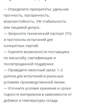
— Определите приоритеты: удельная
прочность, прозрачность,
морозостойкость, УФ‑стабильность
или пищевой допуск.
— Запросите технический паспорт (ТУ)
и протоколы испытаний для
конкретных партий.
— Оцените возможности поставщика
по масштабу, сертификации и
послепродажной поддержке.
— Проведите пилотный заказ: 1–2
рулона для испытаний в реальных
условиях производственной линии.
— Уточните условия хранения и сроки
годности материалов в зависимости от
добавок и температуры склада.