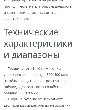
толщины, прочности на разрыв и
прокол, тесты на влагопроницаемость
и газопроницаемость, контроль
сварных швов.
Технические
характеристики
и диапазоны
— Толщина: от ~8–10 мкм (тонкая
упаковочная плёнка) до 300–400 мкм
(тяжёлые защитные и строительные
плёнки). Для сельского хозяйства
обычно 50–200 мкм.
— Ширина рулона: от нескольких
десятков миллиметров до нескольких