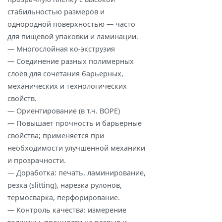
стабильностью размеров и
однородной поверхностью — часто
для пищевой упаковки и ламинации.
— Многослойная ко‑экструзия
— Соединение разных полимерных
слоёв для сочетания барьерных,
механических и технологических
свойств.
— Ориентирование (в т.ч. BOPE)
— Повышает прочность и барьерные
свойства; применяется при
необходимости улучшенной механики
и прозрачности.
— Доработка: печать, ламинирование,
резка (slitting), нарезка рулонов,
термосварка, перфорирование.
— Контроль качества: измерение