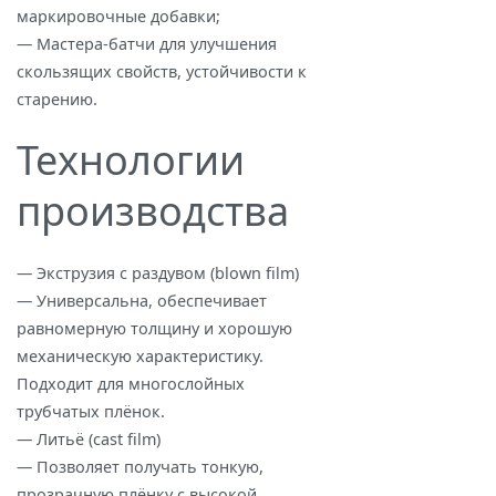
маркировочные добавки;
— Мастера‑батчи для улучшения
скользящих свойств, устойчивости к
старению.
Технологии
производства
— Экструзия с раздувом (blown film)
— Универсальна, обеспечивает
равномерную толщину и хорошую
механическую характеристику.
Подходит для многослойных
трубчатых плёнок.
— Литьё (cast film)
— Позволяет получать тонкую,
прозрачную плёнку с высокой